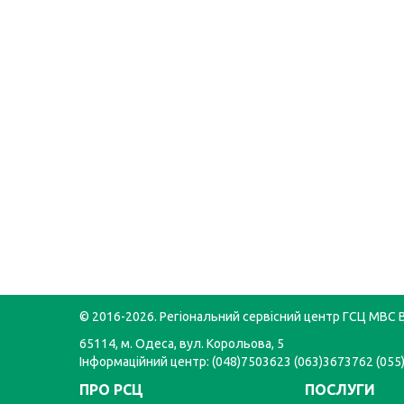
© 2016-2026. Регіональний сервісний центр ГСЦ МВС В
65114, м. Одеса, вул. Корольова, 5
Інформаційний центр: (048)7503623 (063)3673762 (05
ПРО РСЦ
ПОСЛУГИ